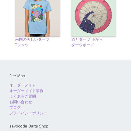
南国の美しいダーツ
猫とダーツ 下から
Tシャツ
ダーツボード
Site Map
オーダーメイド
オーダーメイド事例
よくあるご質問
お問い合わせ
ブログ
プライバシーポリシー
sayocode Darts Shop