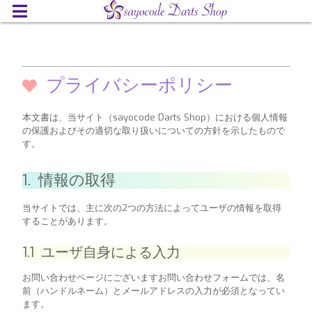
プライバシーポリシー
本文書は、当サイト（sayocode Darts Shop）における個人情報
の保護およびその適切な取り扱いについての方針を示したもので
す。
1. 情報の取得
当サイトでは、主に次の2つの方法によってユーザの情報を取得
することがあります。
1.1 ユーザ自身による入力
お問い合わせページにございますお問い合わせフォームでは、名
前（ハンドルネーム）とメールアドレスの入力が必須となってい
ます。