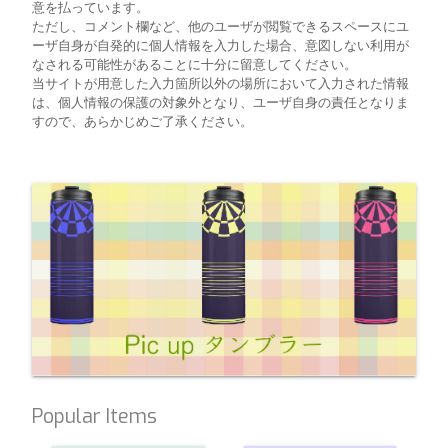
意を払っています。
ただし、コメント欄など、他のユーザが閲覧できるスペースにユ
ーザ自身が自発的に個人情報を入力した場合、意図しない利用が
なされる可能性があることに十分に留意してください。
当サイトが用意した入力箇所以外の場所において入力された情報
は、個人情報の保護の対象外となり、ユーザ自身の責任となりま
すので、あらかじめご了承ください。
Popular Items